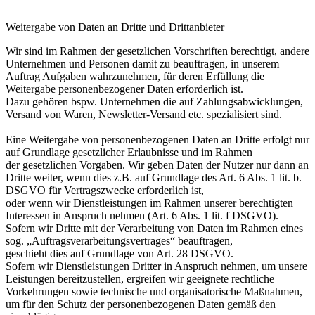
Weitergabe von Daten an Dritte und Drittanbieter
Wir sind im Rahmen der gesetzlichen Vorschriften berechtigt, andere
Unternehmen und Personen damit zu beauftragen, in unserem
Auftrag Aufgaben wahrzunehmen, für deren Erfüllung die
Weitergabe personenbezogener Daten erforderlich ist.
Dazu gehören bspw. Unternehmen die auf Zahlungsabwicklungen,
Versand von Waren, Newsletter-Versand etc. spezialisiert sind.
Eine Weitergabe von personenbezogenen Daten an Dritte erfolgt nur
auf Grundlage gesetzlicher Erlaubnisse und im Rahmen
der gesetzlichen Vorgaben. Wir geben Daten der Nutzer nur dann an
Dritte weiter, wenn dies z.B. auf Grundlage des Art. 6 Abs. 1 lit. b.
DSGVO für Vertragszwecke erforderlich ist,
oder wenn wir Dienstleistungen im Rahmen unserer berechtigten
Interessen in Anspruch nehmen (Art. 6 Abs. 1 lit. f DSGVO).
Sofern wir Dritte mit der Verarbeitung von Daten im Rahmen eines
sog. „Auftragsverarbeitungsvertrages“ beauftragen,
geschieht dies auf Grundlage von Art. 28 DSGVO.
Sofern wir Dienstleistungen Dritter in Anspruch nehmen, um unsere
Leistungen bereitzustellen, ergreifen wir geeignete rechtliche
Vorkehrungen sowie technische und organisatorische Maßnahmen,
um für den Schutz der personenbezogenen Daten gemäß den