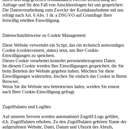
Anfrage und für den Fall von Anschlussfragen bei uns gespeichert.
Die Datenverarbeitung zum Zwecke der Kontaktaufnahme mit uns
erfolgt nach Art. 6 Abs. 1 lit. a DSGVO auf Grundlage Ihrer
freiwillig erteilten Einwilligung.
Datenschutzhinweise zu Cookie Management
Diese Website verwendet ein Script, das ein technisch notwendiges
Cookie (cookieconsent_status) setzt, um Ihre Cookie-
Einwilligungen zu speichern.
Dieses Cookie verarbeitet keinerlei personenbezogenen Daten.
Im diesem Cookie werden Ihre Einwilligungen gespeichert, die Sie
beim Betreten der Website gegeben haben. Möchten Sie diese
Einwilligungen widerrufen, löschen Sie einfach das Cookie in Ihrem
Browser.
Wenn Sie die Website neu betreten/neu laden, werden Sie erneut
nach Ihrer Cookie-Einwilligung gefragt.
Zugriffsdaten und Logfiles
Auf unseren Servern werden automatisiert Zugriff-Logs geführt,
d.h. Zugriffsdaten erhoben. Zu den Zugriffsdaten gehören Name der
aufgerufenen Website, Datei, Datum und Uhrzeit des Abrufs,