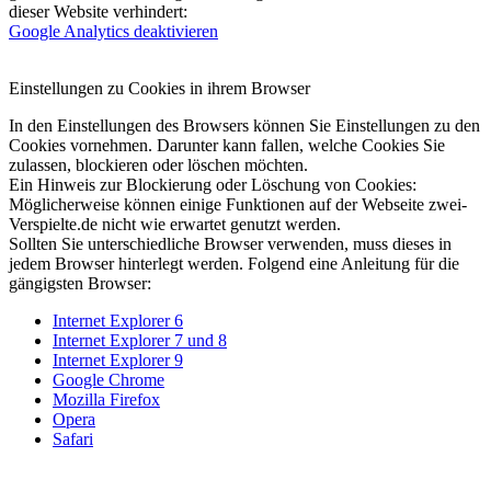
dieser Website verhindert:
Google Analytics deaktivieren
Einstellungen zu Cookies in ihrem Browser
In den Einstellungen des Browsers können Sie Einstellungen zu den
Cookies vornehmen. Darunter kann fallen, welche Cookies Sie
zulassen, blockieren oder löschen möchten.
Ein Hinweis zur Blockierung oder Löschung von Cookies:
Möglicherweise können einige Funktionen auf der Webseite zwei-
Verspielte.de nicht wie erwartet genutzt werden.
Sollten Sie unterschiedliche Browser verwenden, muss dieses in
jedem Browser hinterlegt werden. Folgend eine Anleitung für die
gängigsten Browser:
Internet Explorer 6
Internet Explorer 7 und 8
Internet Explorer 9
Google Chrome
Mozilla Firefox
Opera
Safari