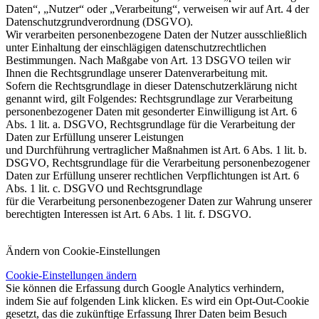
Daten“, „Nutzer“ oder „Verarbeitung“, verweisen wir auf Art. 4 der
Datenschutzgrundverordnung (DSGVO).
Wir verarbeiten personenbezogene Daten der Nutzer ausschließlich
unter Einhaltung der einschlägigen datenschutzrechtlichen
Bestimmungen. Nach Maßgabe von Art. 13 DSGVO teilen wir
Ihnen die Rechtsgrundlage unserer Datenverarbeitung mit.
Sofern die Rechtsgrundlage in dieser Datenschutzerklärung nicht
genannt wird, gilt Folgendes: Rechtsgrundlage zur Verarbeitung
personenbezogener Daten mit gesonderter Einwilligung ist Art. 6
Abs. 1 lit. a. DSGVO, Rechtsgrundlage für die Verarbeitung der
Daten zur Erfüllung unserer Leistungen
und Durchführung vertraglicher Maßnahmen ist Art. 6 Abs. 1 lit. b.
DSGVO, Rechtsgrundlage für die Verarbeitung personenbezogener
Daten zur Erfüllung unserer rechtlichen Verpflichtungen ist Art. 6
Abs. 1 lit. c. DSGVO und Rechtsgrundlage
für die Verarbeitung personenbezogener Daten zur Wahrung unserer
berechtigten Interessen ist Art. 6 Abs. 1 lit. f. DSGVO.
Ändern von Cookie-Einstellungen
Cookie-Einstellungen ändern
Sie können die Erfassung durch Google Analytics verhindern,
indem Sie auf folgenden Link klicken. Es wird ein Opt-Out-Cookie
gesetzt, das die zukünftige Erfassung Ihrer Daten beim Besuch